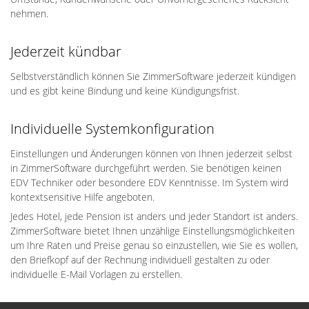
nehmen.
Jederzeit kündbar
Selbstverständlich können Sie ZimmerSoftware jederzeit kündigen
und es gibt keine Bindung und keine Kündigungsfrist.
Individuelle Systemkonfiguration
Einstellungen und Änderungen können von Ihnen jederzeit selbst
in ZimmerSoftware durchgeführt werden. Sie benötigen keinen
EDV Techniker oder besondere EDV Kenntnisse. Im System wird
kontextsensitive Hilfe angeboten.
Jedes Hotel, jede Pension ist anders und jeder Standort ist anders.
ZimmerSoftware bietet Ihnen unzählige Einstellungsmöglichkeiten
um Ihre Raten und Preise genau so einzustellen, wie Sie es wollen,
den Briefkopf auf der Rechnung individuell gestalten zu oder
individuelle E-Mail Vorlagen zu erstellen.