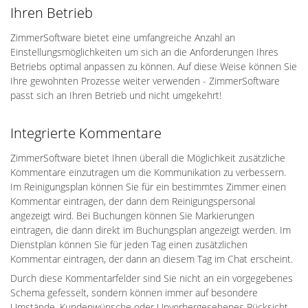
Ihren Betrieb
ZimmerSoftware bietet eine umfangreiche Anzahl an
Einstellungsmöglichkeiten um sich an die Anforderungen Ihres
Betriebs optimal anpassen zu können. Auf diese Weise können Sie
Ihre gewohnten Prozesse weiter verwenden - ZimmerSoftware
passt sich an Ihren Betrieb und nicht umgekehrt!
Integrierte Kommentare
ZimmerSoftware bietet Ihnen überall die Möglichkeit zusätzliche
Kommentare einzutragen um die Kommunikation zu verbessern.
Im Reinigungsplan können Sie für ein bestimmtes Zimmer einen
Kommentar eintragen, der dann dem Reinigungspersonal
angezeigt wird. Bei Buchungen können Sie Markierungen
eintragen, die dann direkt im Buchungsplan angezeigt werden. Im
Dienstplan können Sie für jeden Tag einen zusätzlichen
Kommentar eintragen, der dann an diesem Tag im Chat erscheint.
Durch diese Kommentarfelder sind Sie nicht an ein vorgegebenes
Schema gefesselt, sondern können immer auf besondere
Umstände, Kundenwünsche oder Unvorhergesehenes Rücksicht