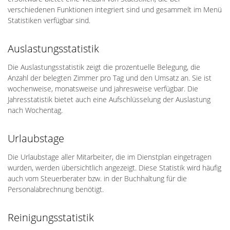
verschiedenen Funktionen integriert sind und gesammelt im Menü
Statistiken verfügbar sind.
Auslastungsstatistik
Die Auslastungsstatistik zeigt die prozentuelle Belegung, die
Anzahl der belegten Zimmer pro Tag und den Umsatz an. Sie ist
wochenweise, monatsweise und jahresweise verfügbar. Die
Jahresstatistik bietet auch eine Aufschlüsselung der Auslastung
nach Wochentag.
Urlaubstage
Die Urlaubstage aller Mitarbeiter, die im Dienstplan eingetragen
wurden, werden übersichtlich angezeigt. Diese Statistik wird häufig
auch vom Steuerberater bzw. in der Buchhaltung für die
Personalabrechnung benötigt.
Reinigungsstatistik