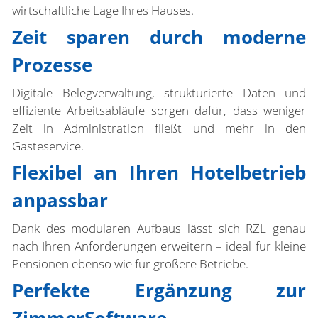
wirtschaftliche Lage Ihres Hauses.
Zeit sparen durch moderne
Prozesse
Digitale Belegverwaltung, strukturierte Daten und
effiziente Arbeitsabläufe sorgen dafür, dass weniger
Zeit in Administration fließt und mehr in den
Gästeservice.
Flexibel an Ihren Hotelbetrieb
anpassbar
Dank des modularen Aufbaus lässt sich RZL genau
nach Ihren Anforderungen erweitern – ideal für kleine
Pensionen ebenso wie für größere Betriebe.
Perfekte Ergänzung zur