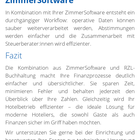
ZimmerSoftware
In Kombination mit Ihrer ZimmerSoftware entsteht ein
durchgängiger Workflow: operative Daten können
sauber weiterverarbeitet werden, Abstimmungen
werden einfacher und die Zusammenarbeit mit
Steuerberater:innen wird effizienter.
Fazit
Die Kombination aus ZimmerSoftware und RZL-
Buchhaltung macht Ihre Finanzprozesse deutlich
einfacher und übersichtlicher. Sie sparen Zeit,
minimieren Fehler und behalten jederzeit den
Überblick über Ihre Zahlen. Gleichzeitig wird Ihr
Hotelbetrieb effizienter – die ideale Lösung für
moderne Hoteliers, die sowohl Gäste als auch
Finanzen sicher im Griff haben möchten.
Wir unterstützen Sie gerne bei der Einrichtung und