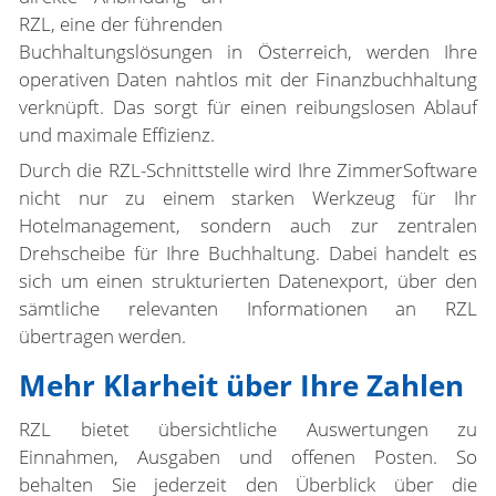
RZL, eine der führenden
Buchhaltungslösungen in Österreich, werden Ihre
operativen Daten nahtlos mit der Finanzbuchhaltung
verknüpft. Das sorgt für einen reibungslosen Ablauf
und maximale Effizienz.
Durch die RZL-Schnittstelle wird Ihre ZimmerSoftware
nicht nur zu einem starken Werkzeug für Ihr
Hotelmanagement, sondern auch zur zentralen
Drehscheibe für Ihre Buchhaltung. Dabei handelt es
sich um einen strukturierten Datenexport, über den
sämtliche relevanten Informationen an RZL
übertragen werden.
Mehr Klarheit über Ihre Zahlen
RZL bietet übersichtliche Auswertungen zu
Einnahmen, Ausgaben und offenen Posten. So
behalten Sie jederzeit den Überblick über die